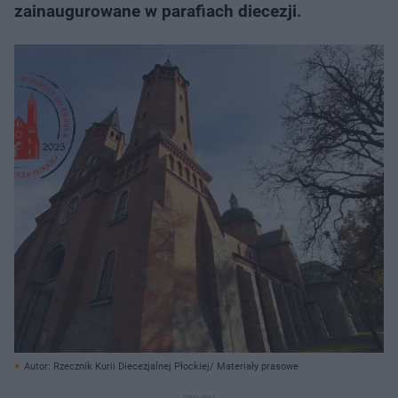
zainaugurowane w parafiach diecezji.
Autor: Rzecznik Kurii Diecezjalnej Płockiej/ Materiały prasowe