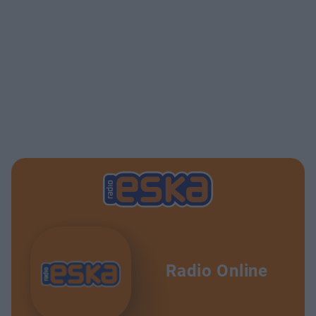
Radio Online