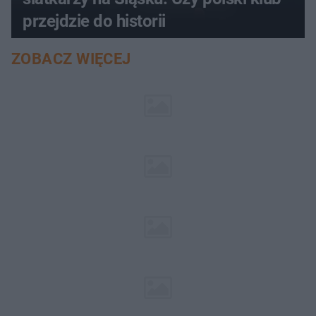
przejdzie do historii
ZOBACZ WIĘCEJ