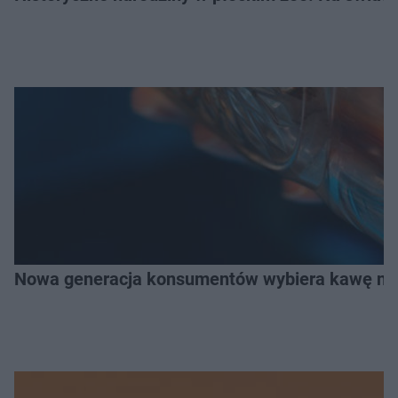
Nowa generacja konsumentów wybiera kawę na z