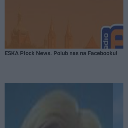
ESKA Płock News. Polub nas na Facebooku!