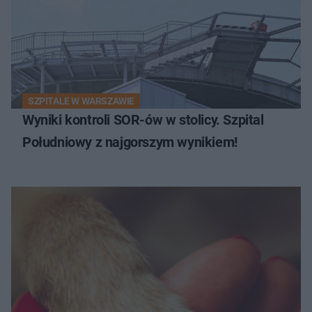
SZPITALE W WARSZAWIE
Wyniki kontroli SOR-ów w stolicy. Szpital
Południowy z najgorszym wynikiem!