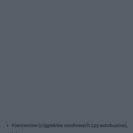
Kierowców (ciągników siodłowych czy autobusów),