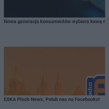
Nowa generacja konsumentów wybiera kawę na z
ESKA Płock News. Polub nas na Facebooku!