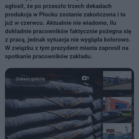
ogłosił, że po przeszło trzech dekadach
produkcja w Płocku zostanie zakończona i to
już w czerwcu. Aktualnie nie wiadomo, ilu
dokładnie pracowników faktycznie pożegna się
z pracą, jednak sytuacja nie wygląda kolorowo.
W związku z tym prezydent miasta zaprosił na
spotkanie pracowników zakładu.
5