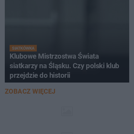
SIATKÓWKA
Klubowe Mistrzostwa Świata
siatkarzy na Śląsku. Czy polski klub
przejdzie do historii
ZOBACZ WIĘCEJ