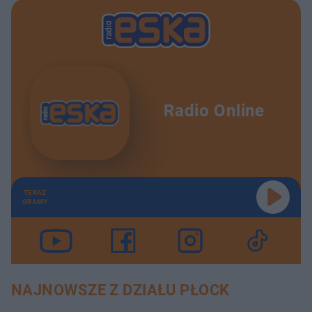
Radio Online
TERAZ
GRAMY
NAJNOWSZE Z DZIAŁU PŁOCK