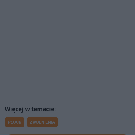
PŁOCK
ZWOLNIENIA