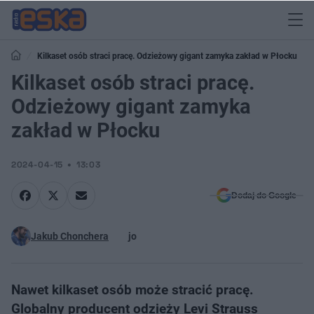
Kilkaset osób straci pracę. Odzieżowy gigant zamyka zakład w Płocku
Kilkaset osób straci pracę.
Odzieżowy gigant zamyka
zakład w Płocku
2024-04-15
13:03
Dodaj do Google
Jakub Chonchera
jo
Nawet kilkaset osób może stracić pracę.
Globalny producent odzieży Levi Strauss