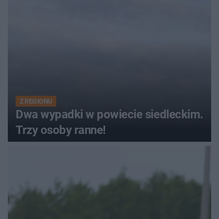
Z REGIONU
Dwa wypadki w powiecie siedleckim.
Trzy osoby ranne!