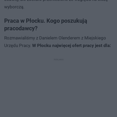
wyborczą.
Praca w Płocku. Kogo poszukują
pracodawcy?
Rozmawialiśmy z Danielem Olenderem z Miejskiego
Urzędu Pracy.
W Płocku najwięcej ofert pracy jest dla: