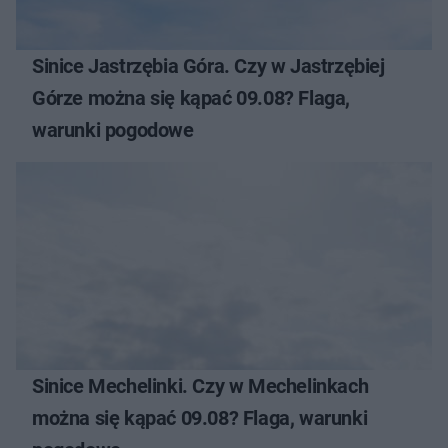
Sinice Jastrzębia Góra. Czy w Jastrzębiej
Górze można się kąpać 09.08? Flaga,
warunki pogodowe
Sinice Mechelinki. Czy w Mechelinkach
można się kąpać 09.08? Flaga, warunki