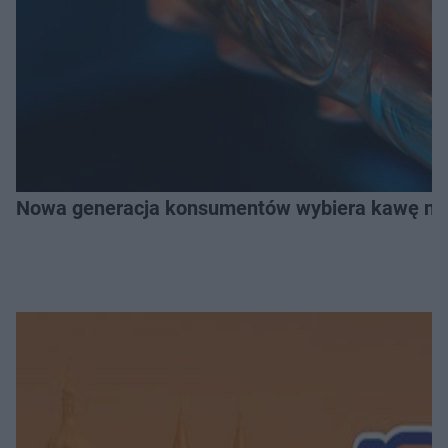
Nowa generacja konsumentów wybiera kawę na z