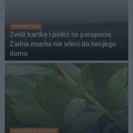
DOMOWE TRIKI
Zwilż kartkę i połóż na parapecie.
Żadna mucha nie wleci do twojego
domu
PIELĘGNACJA BORÓWKI