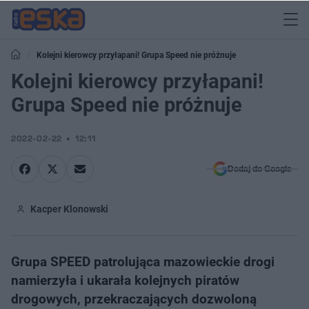
Kolejni kierowcy przyłapani! Grupa Speed nie próżnuje
Kolejni kierowcy przyłapani!
Grupa Speed nie próżnuje
2022-02-22
12:11
Dodaj do Google
Kacper Klonowski
Grupa SPEED patrolująca mazowieckie drogi
namierzyła i ukarała kolejnych piratów
drogowych, przekraczających dozwoloną