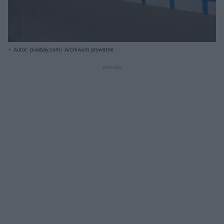
Autor: pixabay.com/ Archiwum prywatne