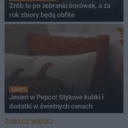
Zrób to po zebraniu borówek, a za
rok zbiory będą obfite
ZAKUPY
Jesień w Pepco! Stylowe kubki i
dodatki w świetnych cenach
ZOBACZ WIĘCEJ