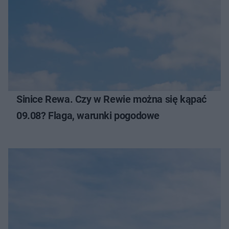
Sinice Rewa. Czy w Rewie można się kąpać
09.08? Flaga, warunki pogodowe