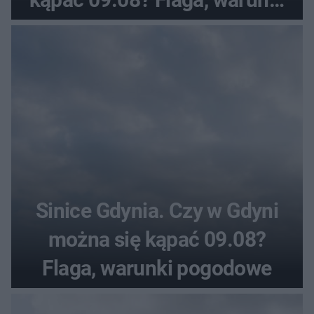
pogodowe
Sinice Gdynia. Czy w Gdyni
można się kąpać 09.08?
Flaga, warunki pogodowe