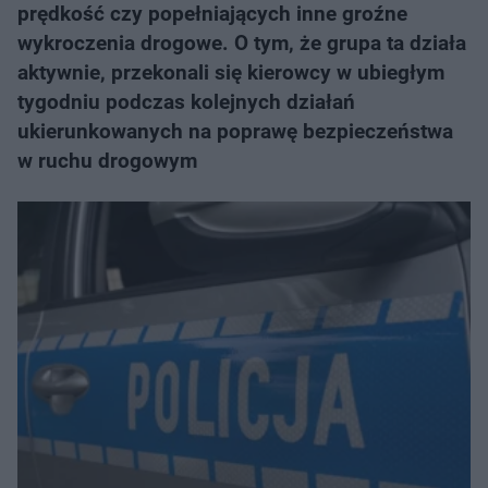
prędkość czy popełniających inne groźne
wykroczenia drogowe. O tym, że grupa ta działa
aktywnie, przekonali się kierowcy w ubiegłym
tygodniu podczas kolejnych działań
ukierunkowanych na poprawę bezpieczeństwa
w ruchu drogowym