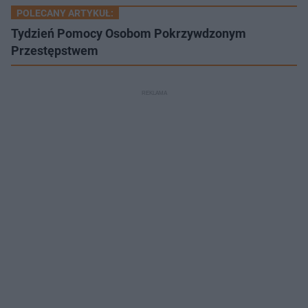
POLECANY ARTYKUŁ:
Tydzień Pomocy Osobom Pokrzywdzonym
Przestępstwem