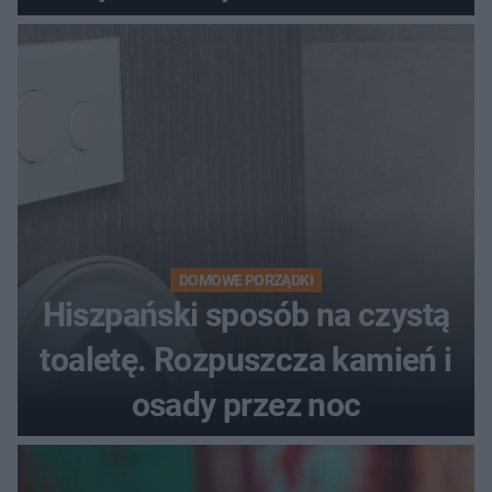
DOMOWE PORZĄDKI
Hiszpański sposób na czystą
toaletę. Rozpuszcza kamień i
osady przez noc