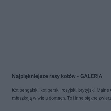
Najpiękniejsze rasy kotów - GALERIA
Kot bengalski, kot perski, rosyjski, brytyjski, Maine
mieszkają w wielu domach. Te i inne piękne zwierz