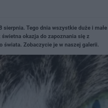
 sierpnia. Tego dnia wszystkie duże i małe
ż świetna okazja do zapoznania się z
 świata. Zobaczycie je w naszej galerii.