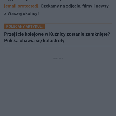
[email protected]
. Czekamy na zdjęcia, filmy i newsy
z Waszej okolicy!
POLECANY ARTYKUŁ:
Przejście kolejowe w Kuźnicy zostanie zamknięte?
Polska obawia się katastrofy