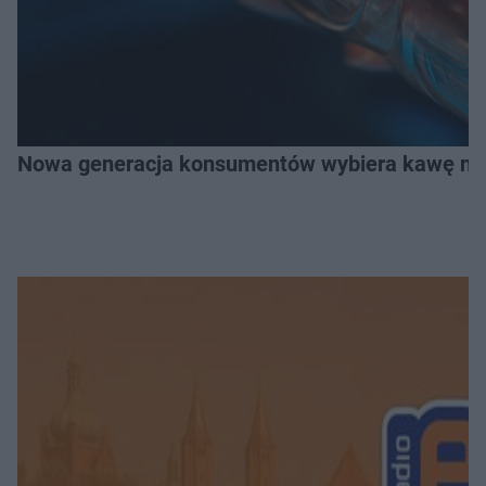
Nowa generacja konsumentów wybiera kawę na z