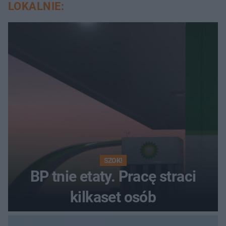
LOKALNIE:
SZOK!
BP tnie etaty. Pracę straci
kilkaset osób