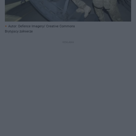
Autor: Defence Imagery/ Creative Commons
Brytyjscy żołnierze