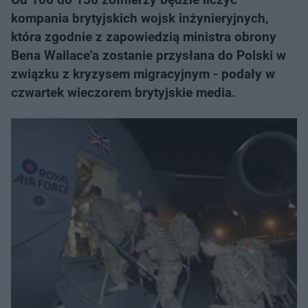
kompania brytyjskich wojsk inżynieryjnych,
która zgodnie z zapowiedzią ministra obrony
Bena Wallace'a zostanie przysłana do Polski w
związku z kryzysem migracyjnym - podały w
czwartek wieczorem brytyjskie media.