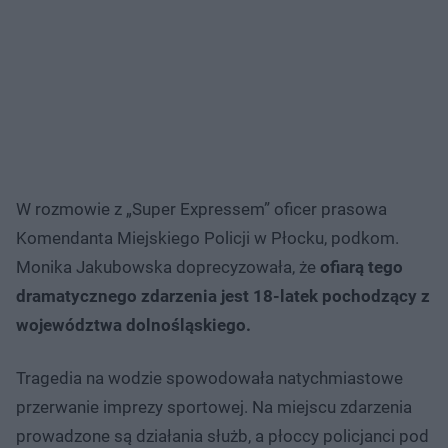
W rozmowie z „Super Expressem” oficer prasowa
Komendanta Miejskiego Policji w Płocku, podkom.
Monika Jakubowska doprecyzowała, że
ofiarą tego
dramatycznego zdarzenia jest 18-latek pochodzący z
województwa dolnośląskiego.
Tragedia na wodzie spowodowała natychmiastowe
przerwanie imprezy sportowej. Na miejscu zdarzenia
prowadzone są działania służb, a płoccy policjanci pod