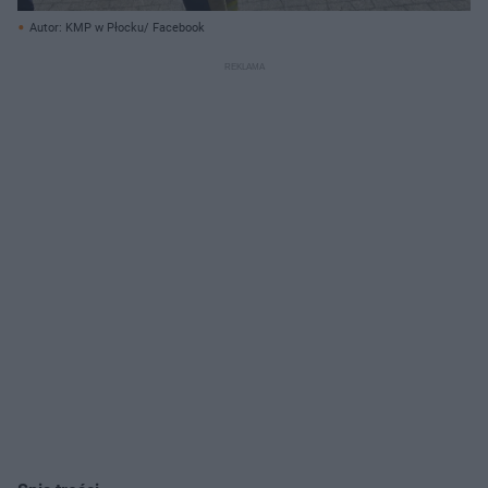
Autor: KMP w Płocku/ Facebook