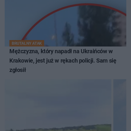
BRUTALNY ATAK
Mężczyzna, który napadł na Ukraińców w
Krakowie, jest już w rękach policji. Sam się
zgłosił