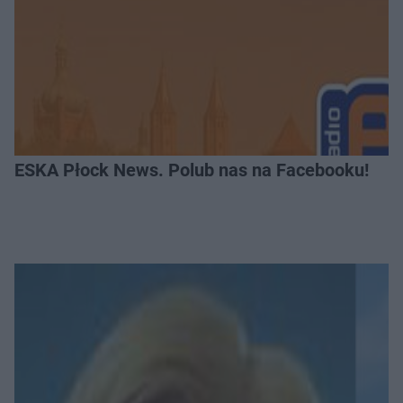
ESKA Płock News. Polub nas na Facebooku!