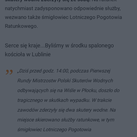
natychmiast zadysponowano odpowiednie służby,
wezwano także śmigłowiec Lotniczego Pogotowia
Ratunkowego.
Serce się kraje...Byliśmy w środku spalonego
kościoła w Lublinie
„Dziś przed godz. 14:00, podczas Pierwszej
Rundy Mistrzostw Polski Skuterów Wodnych
odbywających się na Wiśle w Płocku, doszło do
tragicznego w skutkach wypadku. W trakcie
zawodów zderzyły się dwa skutery wodne. Na
miejsce skierowano służby ratunkowe, w tym
śmigłowiec Lotniczego Pogotowia