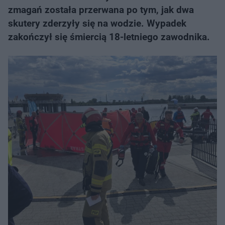
zmagań została przerwana po tym, jak dwa
skutery zderzyły się na wodzie. Wypadek
zakończył się śmiercią 18-letniego zawodnika.