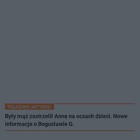
POLECANY ARTYKUŁ:
Były mąż zastrzelił Annę na oczach dzieci. Nowe
informacje o Bogusławie G.