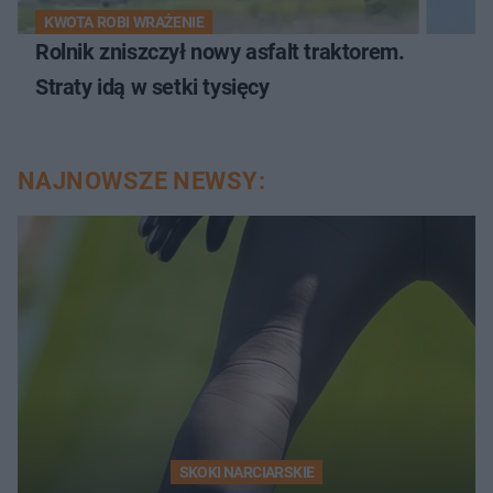
KWOTA ROBI WRAŻENIE
Rolnik zniszczył nowy asfalt traktorem.
Straty idą w setki tysięcy
NAJNOWSZE NEWSY:
SKOKI NARCIARSKIE