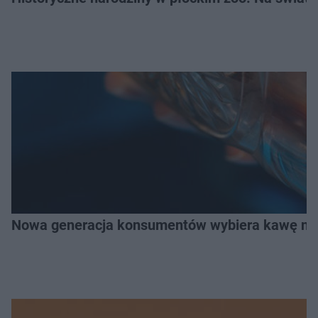
Nowa generacja konsumentów wybiera kawę na z