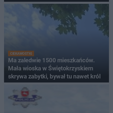
CIEKAWOSTKI
Ma zaledwie 1500 mieszkańców.
Mała wioska w Świętokrzyskiem
skrywa zabytki, bywał tu nawet król