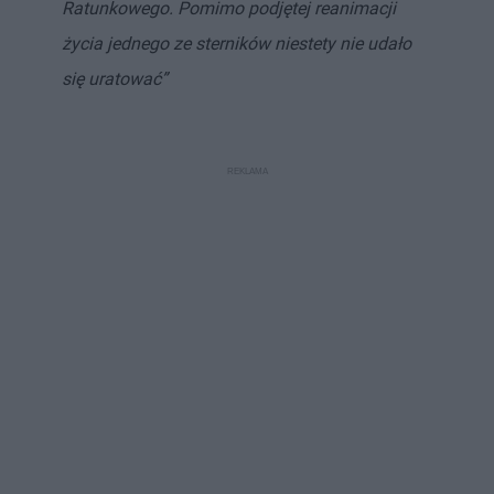
Ratunkowego. Pomimo podjętej reanimacji
życia jednego ze sterników niestety nie udało
się uratować”