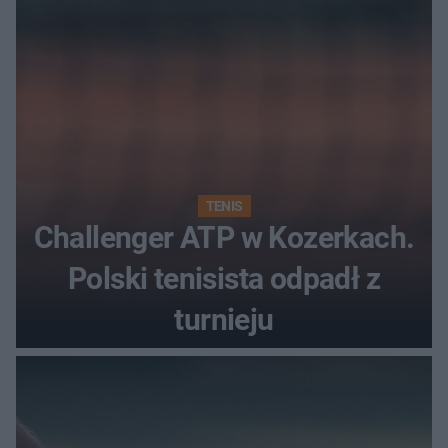
TENIS
Challenger ATP w Kozerkach.
Polski tenisista odpadł z
turnieju