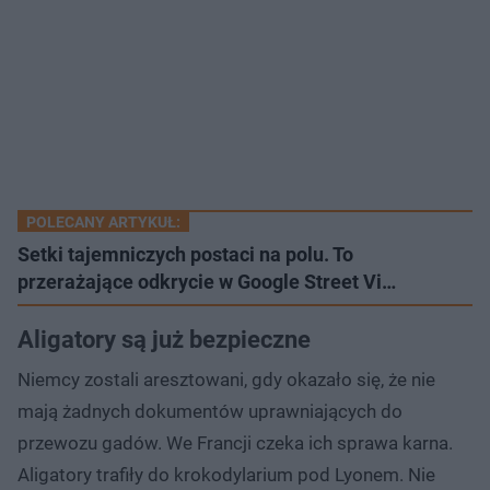
POLECANY ARTYKUŁ:
Setki tajemniczych postaci na polu. To
przerażające odkrycie w Google Street Vi…
Aligatory są już bezpieczne
Niemcy zostali aresztowani, gdy okazało się, że nie
mają żadnych dokumentów uprawniających do
przewozu gadów. We Francji czeka ich sprawa karna.
Aligatory trafiły do krokodylarium pod Lyonem. Nie