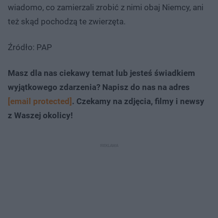
wiadomo, co zamierzali zrobić z nimi obaj Niemcy, ani
też skąd pochodzą te zwierzęta.
Źródło: PAP
Masz dla nas ciekawy temat lub jesteś świadkiem
wyjątkowego zdarzenia? Napisz do nas na adres
[email protected]
. Czekamy na zdjęcia, filmy i newsy
z Waszej okolicy!