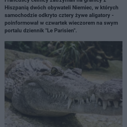
Hiszpanią dwóch obywateli Niemiec, w których
samochodzie odkryto cztery żywe aligatory -
poinformował w czwartek wieczorem na swym
portalu dziennik "Le Parisien".