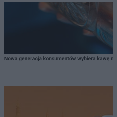
Nowa generacja konsumentów wybiera kawę na z